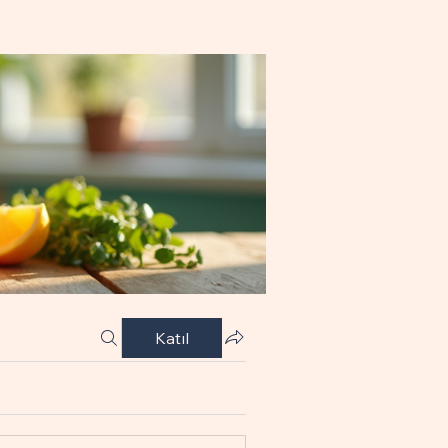
Katıl